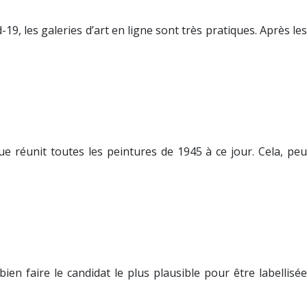
19, les galeries d’art en ligne sont très pratiques. Après les
ue réunit toutes les peintures de 1945 à ce jour. Cela, peu
en faire le candidat le plus plausible pour être labellisée