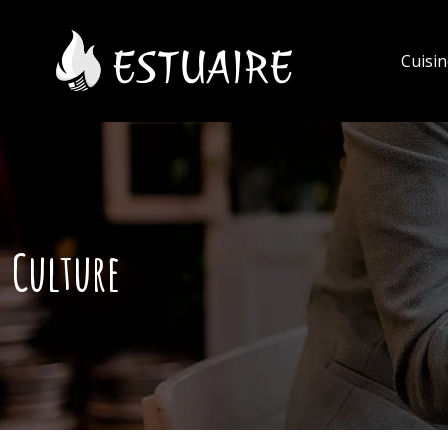
Cuisi
Culture