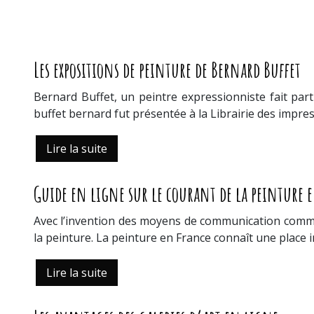
Les expositions de peinture de Bernard Buffet
Bernard Buffet, un peintre expressionniste fait part
buffet bernard fut présentée à la Librairie des impre
Lire la suite
Guide en ligne sur le courant de la peinture 
Avec l’invention des moyens de communication comme 
la peinture. La peinture en France connaît une plac
Lire la suite