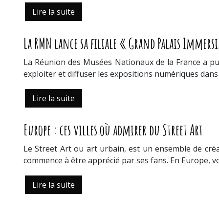
Lire la suite
La RMN lance sa filiale « Grand Palais Immers
La Réunion des Musées Nationaux de la France a publ
exploiter et diffuser les expositions numériques dans 
Lire la suite
Europe : ces villes où admirer du Street Art
Le Street Art ou art urbain, est un ensemble de créa
commence à être apprécié par ses fans. En Europe, 
Lire la suite