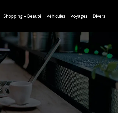
Shopping – Beauté
Véhicules
Voyages
Divers