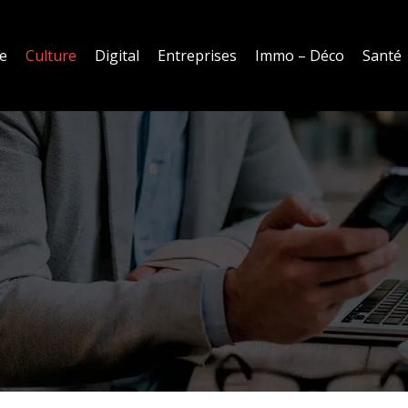
ne
Culture
Digital
Entreprises
Immo – Déco
Santé