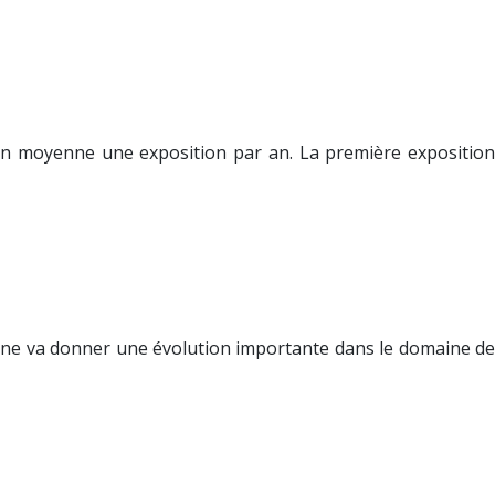
sa en moyenne une exposition par an. La première exposition
mène va donner une évolution importante dans le domaine de