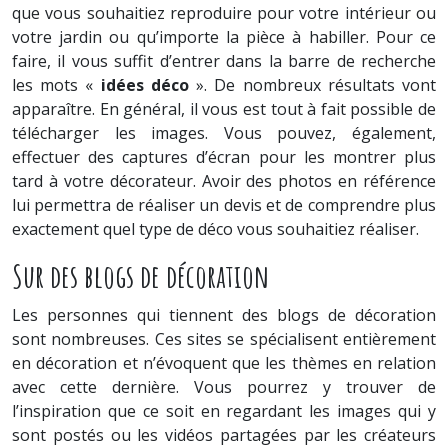
que vous souhaitiez reproduire pour votre intérieur ou
votre jardin ou qu’importe la pièce à habiller. Pour ce
faire, il vous suffit d’entrer dans la barre de recherche
les mots «
idées déco
». De nombreux résultats vont
apparaître. En général, il vous est tout à fait possible de
télécharger les images. Vous pouvez, également,
effectuer des captures d’écran pour les montrer plus
tard à votre décorateur. Avoir des photos en référence
lui permettra de réaliser un devis et de comprendre plus
exactement quel type de déco vous souhaitiez réaliser.
Sur des blogs de décoration
Les personnes qui tiennent des blogs de décoration
sont nombreuses. Ces sites se spécialisent entièrement
en décoration et n’évoquent que les thèmes en relation
avec cette dernière. Vous pourrez y trouver de
l’inspiration que ce soit en regardant les images qui y
sont postés ou les vidéos partagées par les créateurs