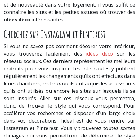
et de nouveauté dans votre logement, il vous suffit de
connaître les sites et les petites astuces où trouver des
idées déco
intéressantes.
Cherchez sur Instagram et Pinterest
Si vous ne savez pas comment décorer votre intérieur,
vous trouverez facilement des
idées déco
sur les
réseaux sociaux. Ces derniers représentent les meilleurs
endroits pour vous inspirer. Les internautes y publient
régulièrement les changements qu’ils ont effectués dans
leurs chambres, les lieux où ils ont acquis les accessoires
qu’ils ont utilisés ou encore les sites sur lesquels ils se
sont inspirés. Aller sur ces réseaux vous permettra,
donc, de trouver le style qui vous correspond. Pour
accélérer vos recherches et disposer d’un large choix
dans vos décorations, l’idéal est de vous rendre sur
Instagram et Pinterest. Vous y trouverez toutes sortes
d’images qui vous permettront de déterminer le style