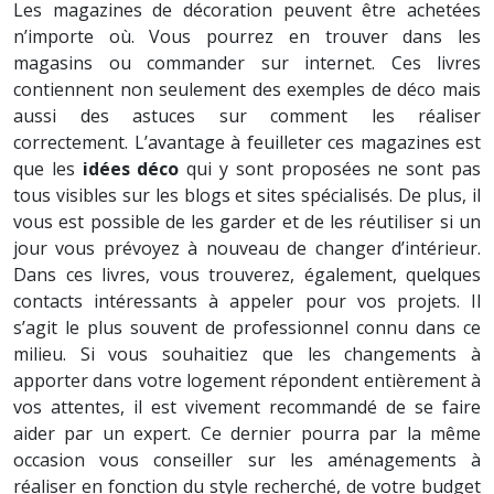
Les magazines de décoration peuvent être achetées
n’importe où. Vous pourrez en trouver dans les
magasins ou commander sur internet. Ces livres
contiennent non seulement des exemples de déco mais
aussi des astuces sur comment les réaliser
correctement. L’avantage à feuilleter ces magazines est
que les
idées déco
qui y sont proposées ne sont pas
tous visibles sur les blogs et sites spécialisés. De plus, il
vous est possible de les garder et de les réutiliser si un
jour vous prévoyez à nouveau de changer d’intérieur.
Dans ces livres, vous trouverez, également, quelques
contacts intéressants à appeler pour vos projets. Il
s’agit le plus souvent de professionnel connu dans ce
milieu. Si vous souhaitiez que les changements à
apporter dans votre logement répondent entièrement à
vos attentes, il est vivement recommandé de se faire
aider par un expert. Ce dernier pourra par la même
occasion vous conseiller sur les aménagements à
réaliser en fonction du style recherché, de votre budget