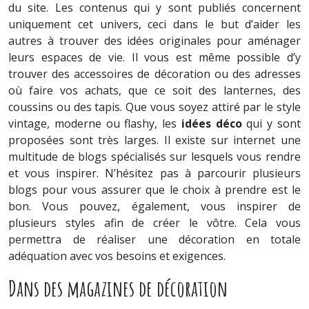
du site. Les contenus qui y sont publiés concernent
uniquement cet univers, ceci dans le but d’aider les
autres à trouver des idées originales pour aménager
leurs espaces de vie. Il vous est même possible d’y
trouver des accessoires de décoration ou des adresses
où faire vos achats, que ce soit des lanternes, des
coussins ou des tapis. Que vous soyez attiré par le style
vintage, moderne ou flashy, les
idées déco
qui y sont
proposées sont très larges. Il existe sur internet une
multitude de blogs spécialisés sur lesquels vous rendre
et vous inspirer. N’hésitez pas à parcourir plusieurs
blogs pour vous assurer que le choix à prendre est le
bon. Vous pouvez, également, vous inspirer de
plusieurs styles afin de créer le vôtre. Cela vous
permettra de réaliser une décoration en totale
adéquation avec vos besoins et exigences.
Dans des magazines de décoration