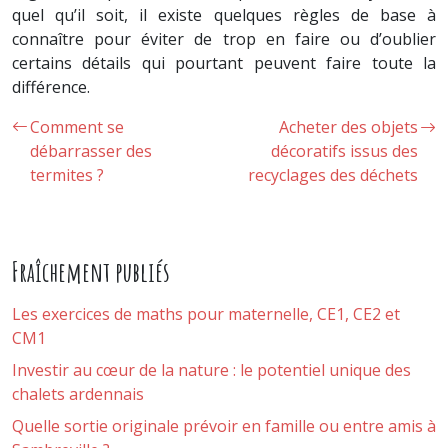
quel qu’il soit, il existe quelques règles de base à
connaître pour éviter de trop en faire ou d’oublier
certains détails qui pourtant peuvent faire toute la
différence.
Comment se
Acheter des objets
débarrasser des
décoratifs issus des
termites ?
recyclages des déchets
Fraîchement publiés
Les exercices de maths pour maternelle, CE1, CE2 et
CM1
Investir au cœur de la nature : le potentiel unique des
chalets ardennais
Quelle sortie originale prévoir en famille ou entre amis à