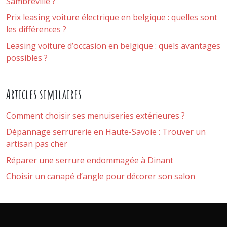
Sambreville ?
Prix leasing voiture électrique en belgique : quelles sont
les différences ?
Leasing voiture d’occasion en belgique : quels avantages
possibles ?
Articles similaires
Comment choisir ses menuiseries extérieures ?
Dépannage serrurerie en Haute-Savoie : Trouver un
artisan pas cher
Réparer une serrure endommagée à Dinant
Choisir un canapé d’angle pour décorer son salon