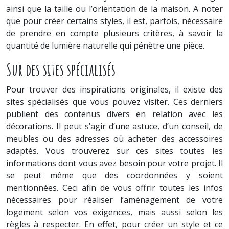
ainsi que la taille ou l’orientation de la maison. A noter
que pour créer certains styles, il est, parfois, nécessaire
de prendre en compte plusieurs critères, à savoir la
quantité de lumière naturelle qui pénètre une pièce.
Sur des sites spécialisés
Pour trouver des inspirations originales, il existe des
sites spécialisés que vous pouvez visiter. Ces derniers
publient des contenus divers en relation avec les
décorations. Il peut s’agir d’une astuce, d’un conseil, de
meubles ou des adresses où acheter des accessoires
adaptés. Vous trouverez sur ces sites toutes les
informations dont vous avez besoin pour votre projet. Il
se peut même que des coordonnées y soient
mentionnées. Ceci afin de vous offrir toutes les infos
nécessaires pour réaliser l’aménagement de votre
logement selon vos exigences, mais aussi selon les
règles à respecter. En effet, pour créer un style et ce