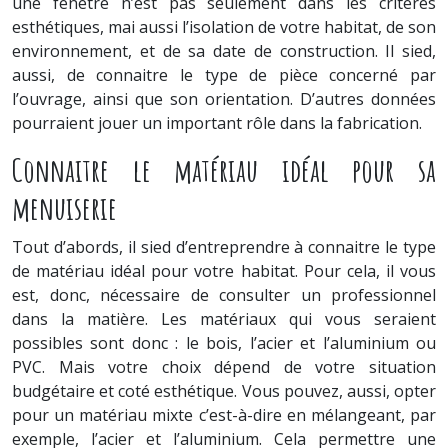
une fenêtre n’est pas seulement dans les critères
esthétiques, mai aussi l’isolation de votre habitat, de son
environnement, et de sa date de construction. Il sied,
aussi, de connaitre le type de pièce concerné par
l’ouvrage, ainsi que son orientation. D’autres données
pourraient jouer un important rôle dans la fabrication.
Connaitre le matériau idéal pour sa
menuiserie
Tout d’abords, il sied d’entreprendre à connaitre le type
de matériau idéal pour votre habitat. Pour cela, il vous
est, donc, nécessaire de consulter un professionnel
dans la matière. Les matériaux qui vous seraient
possibles sont donc : le bois, l’acier et l’aluminium ou
PVC. Mais votre choix dépend de votre situation
budgétaire et coté esthétique. Vous pouvez, aussi, opter
pour un matériau mixte c’est-à-dire en mélangeant, par
exemple, l’acier et l’aluminium. Cela permettre une