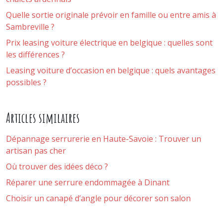
Quelle sortie originale prévoir en famille ou entre amis à
Sambreville ?
Prix leasing voiture électrique en belgique : quelles sont
les différences ?
Leasing voiture d’occasion en belgique : quels avantages
possibles ?
Articles similaires
Dépannage serrurerie en Haute-Savoie : Trouver un
artisan pas cher
Où trouver des idées déco ?
Réparer une serrure endommagée à Dinant
Choisir un canapé d’angle pour décorer son salon