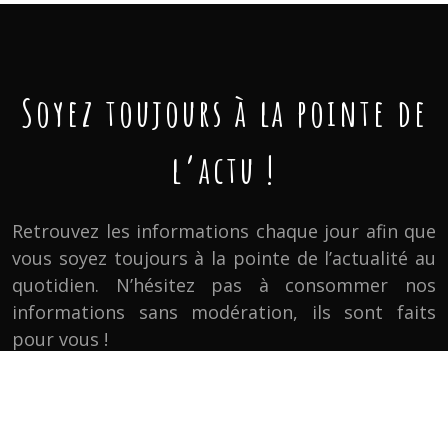
Soyez toujours à la pointe de
l’actu !
Retrouvez les informations chaque jour afin que
vous soyez toujours à la pointe de l’actualité au
quotidien. N’hésitez pas à consommer nos
informations sans modération, ils sont faits
pour vous !