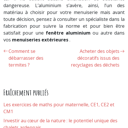
dangereuse. L’aluminium s’avère, ainsi, l’un des
matériau à choisir pour votre menuiserie mais avant
toute décision, pensez à consulter un spécialiste dans la
fabrication pour suivre la norme et pour bien être
satisfait pour une
fenêtre aluminium
ou autre dans
vos
menuiseries extérieures
.
Comment se
Acheter des objets
débarrasser des
décoratifs issus des
termites ?
recyclages des déchets
Fraîchement publiés
Les exercices de maths pour maternelle, CE1, CE2 et
CM1
Investir au cœur de la nature : le potentiel unique des
chalets ardennais