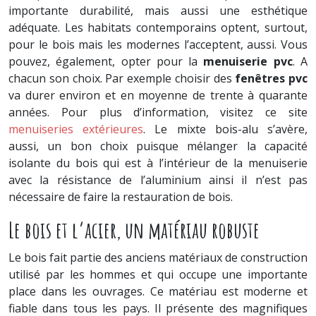
importante durabilité, mais aussi une esthétique
adéquate. Les habitats contemporains optent, surtout,
pour le bois mais les modernes l’acceptent, aussi. Vous
pouvez, également, opter pour la
menuiserie pvc
. A
chacun son choix. Par exemple choisir des
fenêtres pvc
va durer environ et en moyenne de trente à quarante
années. Pour plus d’information, visitez ce site
menuiseries extérieures
. Le mixte bois-alu s’avère,
aussi, un bon choix puisque mélanger la capacité
isolante du bois qui est à l’intérieur de la menuiserie
avec la résistance de l’aluminium ainsi il n’est pas
nécessaire de faire la restauration de bois.
Le bois et l’acier, un matériau robuste
Le bois fait partie des anciens matériaux de construction
utilisé par les hommes et qui occupe une importante
place dans les ouvrages. Ce matériau est moderne et
fiable dans tous les pays. Il présente des magnifiques