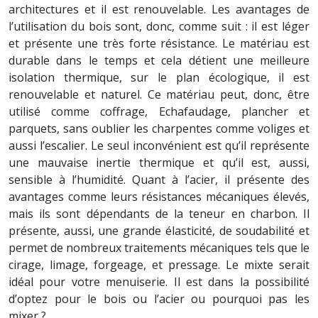
architectures et il est renouvelable. Les avantages de
l’utilisation du bois sont, donc, comme suit : il est léger
et présente une très forte résistance. Le matériau est
durable dans le temps et cela détient une meilleure
isolation thermique, sur le plan écologique, il est
renouvelable et naturel. Ce matériau peut, donc, être
utilisé comme coffrage, Echafaudage, plancher et
parquets, sans oublier les charpentes comme voliges et
aussi l’escalier. Le seul inconvénient est qu’il représente
une mauvaise inertie thermique et qu’il est, aussi,
sensible à l’humidité. Quant à l’acier, il présente des
avantages comme leurs résistances mécaniques élevés,
mais ils sont dépendants de la teneur en charbon. Il
présente, aussi, une grande élasticité, de soudabilité et
permet de nombreux traitements mécaniques tels que le
cirage, limage, forgeage, et pressage. Le mixte serait
idéal pour votre menuiserie. Il est dans la possibilité
d’optez pour le bois ou l’acier ou pourquoi pas les
mixer ?