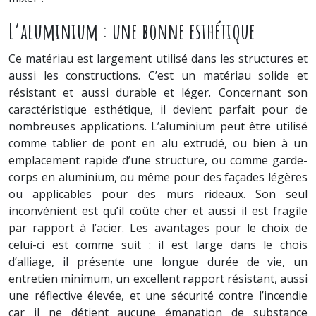
L’aluminium : une bonne esthétique
Ce matériau est largement utilisé dans les structures et
aussi les constructions. C’est un matériau solide et
résistant et aussi durable et léger. Concernant son
caractéristique esthétique, il devient parfait pour de
nombreuses applications. L’aluminium peut être utilisé
comme tablier de pont en alu extrudé, ou bien à un
emplacement rapide d’une structure, ou comme garde-
corps en aluminium, ou même pour des façades légères
ou applicables pour des murs rideaux. Son seul
inconvénient est qu’il coûte cher et aussi il est fragile
par rapport à l’acier. Les avantages pour le choix de
celui-ci est comme suit : il est large dans le chois
d’alliage, il présente une longue durée de vie, un
entretien minimum, un excellent rapport résistant, aussi
une réflective élevée, et une sécurité contre l’incendie
car il ne détient aucune émanation de substance