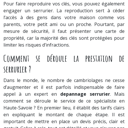
Pour faire reproduire vos clés, vous pouvez également
engager un serrurier. La reproduction sert à céder
l’accès à des gens dans votre maison comme vos
parents, votre petit ami ou un proche. Pourtant, par
mesure de sécurité, il faut présenter une carte de
propriété, car la majorité des clés sont protégées pour
limiter les risques d’infractions.
Comment se déroule la prestation de
serrurier ?
Dans le monde, le nombre de cambriolages ne cesse
d’augmenter et il est parfois indispensable de faire
appel à un expert en
depannage serrurier
. Mais
comment se déroule le service de ce spécialiste en
Haute-Savoie ? En premier lieu, il établit des tarifs clairs
en expliquant le montant de chaque étape. Il est
important de mettre en place un devis précis, clair et