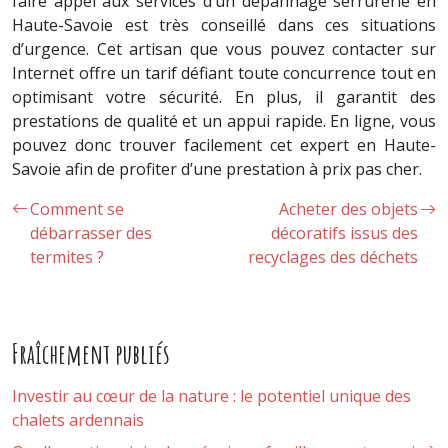
faire appel aux services d’un dépannage serrurerie en
Haute-Savoie est très conseillé dans ces situations
d’urgence. Cet artisan que vous pouvez contacter sur
Internet offre un tarif défiant toute concurrence tout en
optimisant votre sécurité. En plus, il garantit des
prestations de qualité et un appui rapide. En ligne, vous
pouvez donc trouver facilement cet expert en Haute-
Savoie afin de profiter d’une prestation à prix pas cher.
Comment se
Acheter des objets
débarrasser des
décoratifs issus des
termites ?
recyclages des déchets
Fraîchement publiés
Investir au cœur de la nature : le potentiel unique des
chalets ardennais