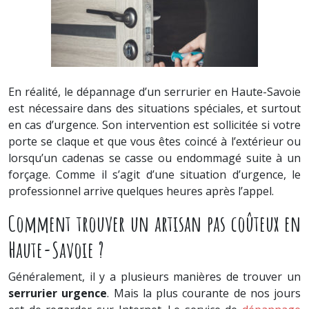
En réalité, le dépannage d’un serrurier en Haute-Savoie
est nécessaire dans des situations spéciales, et surtout
en cas d’urgence. Son intervention est sollicitée si votre
porte se claque et que vous êtes coincé à l’extérieur ou
lorsqu’un cadenas se casse ou endommagé suite à un
forçage. Comme il s’agit d’une situation d’urgence, le
professionnel arrive quelques heures après l’appel.
Comment trouver un artisan pas coûteux en
Haute-Savoie ?
Généralement, il y a plusieurs manières de trouver un
serrurier urgence
. Mais la plus courante de nos jours