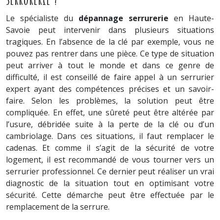
Le spécialiste du
dépannage serrurerie
en Haute-
Savoie peut intervenir dans plusieurs situations
tragiques. En l’absence de la clé par exemple, vous ne
pouvez pas rentrer dans une pièce. Ce type de situation
peut arriver à tout le monde et dans ce genre de
difficulté, il est conseillé de faire appel à un serrurier
expert ayant des compétences précises et un savoir-
faire. Selon les problèmes, la solution peut être
compliquée. En effet, une sûreté peut être altérée par
l’usure, débridée suite à la perte de la clé ou d’un
cambriolage. Dans ces situations, il faut remplacer le
cadenas. Et comme il s’agit de la sécurité de votre
logement, il est recommandé de vous tourner vers un
serrurier professionnel. Ce dernier peut réaliser un vrai
diagnostic de la situation tout en optimisant votre
sécurité. Cette démarche peut être effectuée par le
remplacement de la serrure.