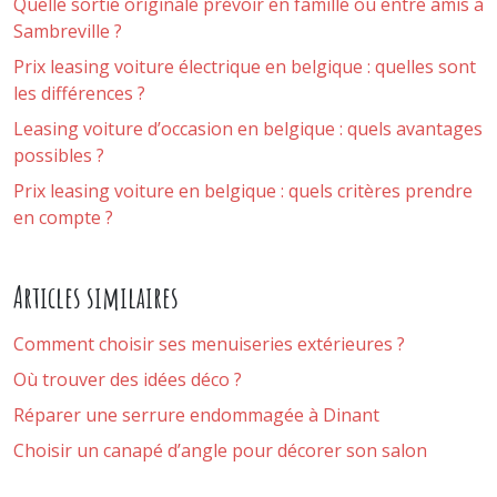
Quelle sortie originale prévoir en famille ou entre amis à
Sambreville ?
Prix leasing voiture électrique en belgique : quelles sont
les différences ?
Leasing voiture d’occasion en belgique : quels avantages
possibles ?
Prix leasing voiture en belgique : quels critères prendre
en compte ?
Articles similaires
Comment choisir ses menuiseries extérieures ?
Où trouver des idées déco ?
Réparer une serrure endommagée à Dinant
Choisir un canapé d’angle pour décorer son salon