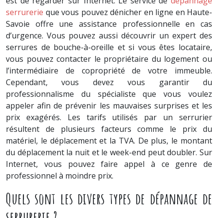
est de regarder sur Internet. Le service de
dépannage
serrurerie
que vous pouvez dénicher en ligne en Haute-
Savoie offre une assistance professionnelle en cas
d’urgence. Vous pouvez aussi découvrir un expert des
serrures de bouche-à-oreille et si vous êtes locataire,
vous pouvez contacter le propriétaire du logement ou
l’intermédiaire de copropriété de votre immeuble.
Cependant, vous devez vous garantir du
professionnalisme du spécialiste que vous voulez
appeler afin de prévenir les mauvaises surprises et les
prix exagérés. Les tarifs utilisés par un serrurier
résultent de plusieurs facteurs comme le prix du
matériel, le déplacement et la TVA. De plus, le montant
du déplacement la nuit et le week-end peut doubler. Sur
Internet, vous pouvez faire appel à ce genre de
professionnel à moindre prix.
Quels sont les divers types de dépannage de
serrurerie ?