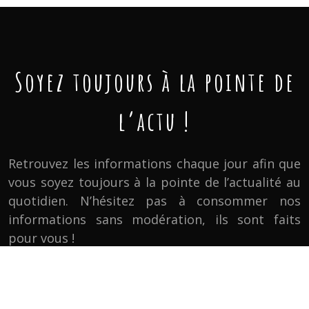
Soyez toujours à la pointe de
l’actu !
Retrouvez les informations chaque jour afin que
vous soyez toujours à la pointe de l’actualité au
quotidien. N’hésitez pas à consommer nos
informations sans modération, ils sont faits
pour vous !