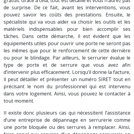
gratuit. Grâce à cela, tout est détaillé et vous n’aurez pas
de surprise. De ce fait, avant les interventions, vous
pouvez savoir les coûts des prestations. Ensuite, le
spécialiste qui va vous aider va choisir les outils et les
matériels indispensables pour bien accomplir ses
tâches. Dans cette démarche, il est évident que les
équipements utiles pour ouvrir une porte ne seront pas
les mêmes que pour le renforcement de cette dernière
ou pour le blindage. Par ailleurs, le serrurier évalue le
type de porte et de serrure que vous avez afin
d’intervenir plus efficacement. Lorsqu’il donne la facture,
il peut détailler et présenter un numéro SIRET tout en
précisant le nom du professionnel qui est intervenu
dans votre logement. Ainsi, vous pouvez le contacter à
tout moment.
Il existe donc plusieurs cas qui nécessitent l’assistance
d’une entreprise de dépannage en serrurerie comme
une porte bloquée ou des serrures à remplacer. Ainsi,