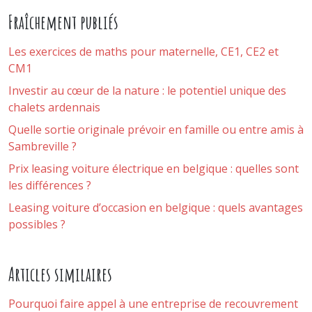
Fraîchement publiés
Les exercices de maths pour maternelle, CE1, CE2 et
CM1
Investir au cœur de la nature : le potentiel unique des
chalets ardennais
Quelle sortie originale prévoir en famille ou entre amis à
Sambreville ?
Prix leasing voiture électrique en belgique : quelles sont
les différences ?
Leasing voiture d’occasion en belgique : quels avantages
possibles ?
Articles similaires
Pourquoi faire appel à une entreprise de recouvrement