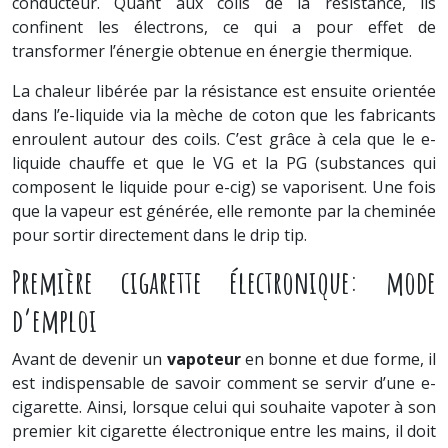
conducteur. Quant aux coils de la résistance, ils
confinent les électrons, ce qui a pour effet de
transformer l’énergie obtenue en énergie thermique.
La chaleur libérée par la résistance est ensuite orientée
dans l’e-liquide via la mèche de coton que les fabricants
enroulent autour des coils. C’est grâce à cela que le e-
liquide chauffe et que le VG et la PG (substances qui
composent le liquide pour e-cig) se vaporisent. Une fois
que la vapeur est générée, elle remonte par la cheminée
pour sortir directement dans le drip tip.
Première cigarette électronique: mode
d’emploi
Avant de devenir un
vapoteur
en bonne et due forme, il
est indispensable de savoir comment se servir d’une e-
cigarette. Ainsi, lorsque celui qui souhaite vapoter à son
premier kit cigarette électronique entre les mains, il doit