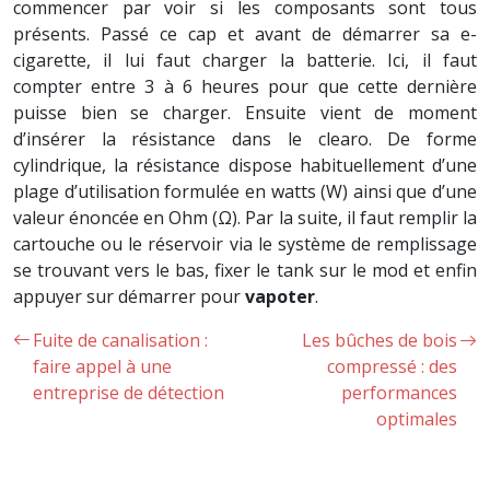
commencer par voir si les composants sont tous
présents. Passé ce cap et avant de démarrer sa e-
cigarette, il lui faut charger la batterie. Ici, il faut
compter entre 3 à 6 heures pour que cette dernière
puisse bien se charger. Ensuite vient de moment
d’insérer la résistance dans le clearo. De forme
cylindrique, la résistance dispose habituellement d’une
plage d’utilisation formulée en watts (W) ainsi que d’une
valeur énoncée en Ohm (Ω). Par la suite, il faut remplir la
cartouche ou le réservoir via le système de remplissage
se trouvant vers le bas, fixer le tank sur le mod et enfin
appuyer sur démarrer pour
vapoter
.
Fuite de canalisation :
Les bûches de bois
faire appel à une
compressé : des
entreprise de détection
performances
optimales