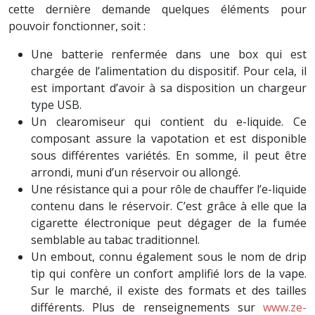
cette dernière demande quelques éléments pour
pouvoir fonctionner, soit :
Une batterie renfermée dans une box qui est
chargée de l’alimentation du dispositif. Pour cela, il
est important d’avoir à sa disposition un chargeur
type USB.
Un clearomiseur qui contient du e-liquide. Ce
composant assure la vapotation et est disponible
sous différentes variétés. En somme, il peut être
arrondi, muni d’un réservoir ou allongé.
Une résistance qui a pour rôle de chauffer l’e-liquide
contenu dans le réservoir. C’est grâce à elle que la
cigarette électronique peut dégager de la fumée
semblable au tabac traditionnel.
Un embout, connu également sous le nom de drip
tip qui confère un confort amplifié lors de la vape.
Sur le marché, il existe des formats et des tailles
différents. Plus de renseignements sur
www.ze-