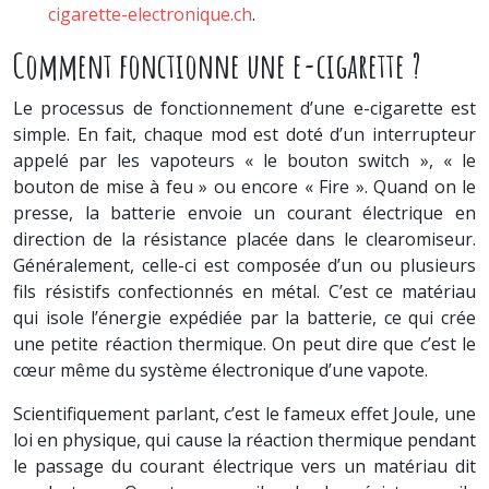
cigarette-electronique.ch
.
Comment fonctionne une e-cigarette ?
Le processus de fonctionnement d’une e-cigarette est
simple. En fait, chaque mod est doté d’un interrupteur
appelé par les vapoteurs « le bouton switch », « le
bouton de mise à feu » ou encore « Fire ». Quand on le
presse, la batterie envoie un courant électrique en
direction de la résistance placée dans le clearomiseur.
Généralement, celle-ci est composée d’un ou plusieurs
fils résistifs confectionnés en métal. C’est ce matériau
qui isole l’énergie expédiée par la batterie, ce qui crée
une petite réaction thermique. On peut dire que c’est le
cœur même du système électronique d’une vapote.
Scientifiquement parlant, c’est le fameux effet Joule, une
loi en physique, qui cause la réaction thermique pendant
le passage du courant électrique vers un matériau dit