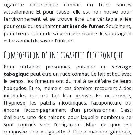
cigarette électronique connaît un franc succès
actuellement. Et pour cause, elle est non nocive pour
l’environnement et se trouve être une véritable alliée
pour ceux qui souhaitent
arrêter de fumer
. Seulement,
pour bien profiter de sa première séance de vapotage, il
est essentiel de savoir l’utiliser.
Composition d’une cigarette électronique
Pour certaines personnes, entamer un
sevrage
tabagique
peut être un rude combat. Le fait est qu’avec
le temps, les fumeurs ont du mal à se défaire de leurs
habitudes. Et ce, même si ces derniers recourent à des
méthodes qui ont fait leur preuve. En occurrence,
l’hypnose, les patchs nicotiniques, l’acuponcture ou
encore l’accompagnement d’un professionnel. C’est
d’ailleurs, une des raisons pour laquelle nombreux se
sont tournés vers l’e-cigarette. Mais de quoi est
composée une e-cigarette ? D’une manière générale,