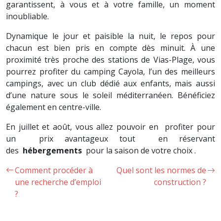
garantissent, à vous et à votre famille, un moment
inoubliable.
Dynamique le jour et paisible la nuit, le repos pour
chacun est bien pris en compte dès minuit. À une
proximité très proche des stations de Vias-Plage, vous
pourrez profiter du camping Cayola, l’un des meilleurs
campings, avec un club dédié aux enfants, mais aussi
d’une nature sous le soleil méditerranéen. Bénéficiez
également en centre-ville.
En juillet et août, vous allez pouvoir en profiter pour
un prix avantageux tout en réservant
des
hébergements
pour la saison de votre choix .
Comment procéder à
Quel sont les normes de
une recherche d’emploi
construction ?
?