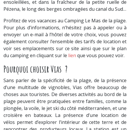
ensoleillées, et dans la fraîcheur de la petite ruelle de
Pézena, le long des berges ombragées du canal du Sud…
Profitez de vos vacances au Camping Le Mas de la plage.
Pour plus d’informations, n’hésitez pas à appeler ou à
envoyer un e-mail à l’hôtel de votre choix, vous pouvez
également consulter l’ensemble des tarifs de location et
voir ses emplacements sur ce site ainsi que sur le plan
du camping en cliquant sur le
lien
que vous pouvez voir.
Pourquoi choisir Vias ?
Sans parler de la spécificité de la plage, de la présence
d’une multitude de vignobles, Vias offre beaucoup de
choses aux touristes. De diverses activités au bord de la
plage peuvent être pratiquées entre familles, comme la
plongée, la voile, le jet ski du côté méditerranéen, et une
croisière en bateaux. La présence d’une location de
vélos permet d’explorer l’intérieur de cette terre et de
rencontrer des producteurs locaux. La station est un