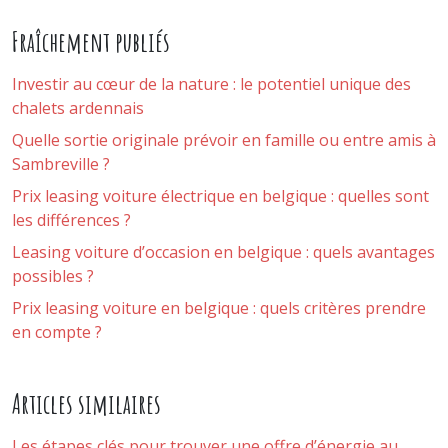
Fraîchement publiés
Investir au cœur de la nature : le potentiel unique des
chalets ardennais
Quelle sortie originale prévoir en famille ou entre amis à
Sambreville ?
Prix leasing voiture électrique en belgique : quelles sont
les différences ?
Leasing voiture d’occasion en belgique : quels avantages
possibles ?
Prix leasing voiture en belgique : quels critères prendre
en compte ?
Articles similaires
Les étapes clés pour trouver une offre d’énergie au