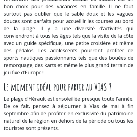
bon choix pour des vacances en famille. Il ne faut
surtout pas oublier que le sable doux et les vagues
douces sont parfaits pour accueillir les courses au bord
de la plage. Il y a une diversité d’activités qui
conviendront à tous les âges tels que la visite de la côte
avec un guide spécifique, une petite croisière et même
des pédalos. Les adolescents pourront profiter de
sports nautiques passionnants tels que des bouées de
remorquage, des karts et même le plus grand terrain de
jeu fixe d’Europe !
Le moment idéal pour partir au VIAS ?
Le plage d’Hérault est ensoleillée presque toute l’année.
De ce fait, pensez à séjourner à Vias de mai à fin
septembre afin de profiter en exclusivité du patrimoine
naturel de la région en dehors de la période ou tous les
touristes sont présents.