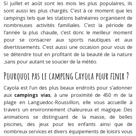
Si juillet et août sont les mois les plus populaires, ils
sont aussi les plus chargés. C’est à ce moment que les
campings tels que les stations balnéaires organisent de
nombreuses activités familiales. C’est la période de
l’année la plus chaude, c’est donc le meilleur moment
pour se consacrer aux sports nautiques et aux
divertissements. C’est aussi une occasion pour vous de
se détendre tout en profitant de la beauté de la nature
,sans pour autant se soucier de la météo.
Pourquoi pas le camping Cayola pour finir ?
Cayola est l’un des plus beaux endroits pour s’adonner
aux
campings vias
, à une proximité de 450 m de la
plage en Languedoc-Roussillon, elle vous accueille à
travers un environnement chaleureux et magique. Des
animations se distinguant de la masse, de belles
piscines, des jeux pour les enfants ainsi que de
nombreux services et divers équipements de loisirs vous