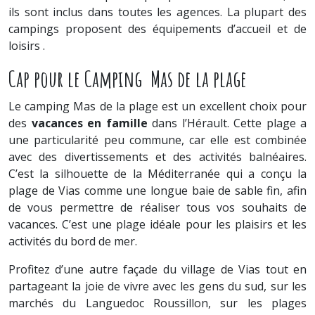
ils sont inclus dans toutes les agences. La plupart des
campings proposent des équipements d’accueil et de
loisirs .
Cap pour le Camping Mas de la plage
Le camping Mas de la plage est un excellent choix pour
des
vacances en famille
dans l’Hérault. Cette plage a
une particularité peu commune, car elle est combinée
avec des divertissements et des activités balnéaires.
C’est la silhouette de la Méditerranée qui a conçu la
plage de Vias comme une longue baie de sable fin, afin
de vous permettre de réaliser tous vos souhaits de
vacances. C’est une plage idéale pour les plaisirs et les
activités du bord de mer.
Profitez d’une autre façade du village de Vias tout en
partageant la joie de vivre avec les gens du sud, sur les
marchés du Languedoc Roussillon, sur les plages